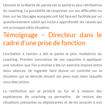
L’écoute et la liberté de parole est la partie la plus rétributrice
du coaching. La possibilité de s’exprimer sur ses difficultés ou
bien sur les blocages auxquels ont fait face est facilitée par un
questionnement subtil qui incite à approfondir les causes qui
ont provoqué cette situation.
Témoignage – Directeur dans le
cadre d’une prise de fonction
L’incitation à l’action a été la partie la plus révélatrice du
coaching. Prendre conscience de ses capacités à appliquer
une solution que l’on a choisie a été un exercice imposé entre
deux séances. Se regarder faire donne un contrôle sur la
situation qui se déroule devant ses yeux mais dans laquelle
vous êtes acteur.
La restitution qui se produit au fur et à mesure des
expériences de coaching va permettre de revivre des
situations plaisantes ou déplaisantes et de les associer à son