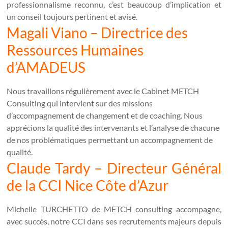
professionnalisme reconnu, c’est beaucoup d’implication et
un conseil toujours pertinent et avisé.
Magali Viano – Directrice des
Ressources Humaines
d’AMADEUS
Nous travaillons régulièrement avec le Cabinet METCH
Consulting qui intervient sur des missions
d’accompagnement de changement et de coaching. Nous
apprécions la qualité des intervenants et l’analyse de chacune
de nos problématiques permettant un accompagnement de
qualité.
Claude Tardy – Directeur Général
de la CCI Nice Côte d’Azur
Michelle TURCHETTO de METCH consulting accompagne,
avec succès, notre CCI dans ses recrutements majeurs depuis