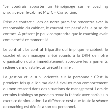
“Je voudrais apporter un témoignage sur le coaching
prodigué par le cabinet METCH Consulting.
Prise de contact : Lors de notre première rencontre avec la
responsable du cabinet, le courant est passé dès la prise de
contact. A présent je peux comprendre que le coaching avait
commencé à ce moment-là.
Le contrat : Le contrat tripartite qui implique le cabinet, le
coaché et son manager a été soumis à la DRH de notre
organisation qui a immédiatement approuvé les arguments
rédigés dans un style qui lui était familier.
La gestion et le suivi orientés sur la personne : C’est la
première fois que l’on m’a aidé à évaluer mon comportement
ou mon ressenti dans des situations de management. Lors de
certains trainings on passe en revue la théorie avec parfois un
exercice de simulation. La différence c’est que toute la séance
de coaching est dédiée à son cas personnel.