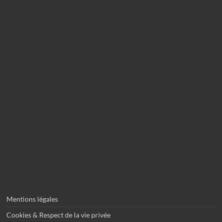
Mentions légales
Cookies & Respect de la vie privée