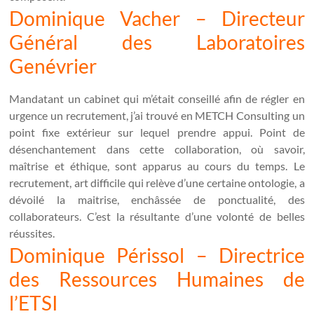
Dominique Vacher – Directeur
Général des Laboratoires
Genévrier
Mandatant un cabinet qui m’était conseillé afin de régler en
urgence un recrutement, j’ai trouvé en METCH Consulting un
point fixe extérieur sur lequel prendre appui. Point de
désenchantement dans cette collaboration, où savoir,
maîtrise et éthique, sont apparus au cours du temps. Le
recrutement, art difficile qui relève d’une certaine ontologie, a
dévoilé la maitrise, enchâssée de ponctualité, des
collaborateurs. C’est la résultante d’une volonté de belles
réussites.
Dominique Périssol – Directrice
des Ressources Humaines de
l’ETSI