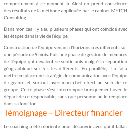
comportement à ce moment-là. Ainsi on prend conscience
des résultats de la méthode appliquée par le cabinet METCH
Consulting.
Dans mon cas il y a eu plusieurs phases qui ont coïncidé avec
les étapes dans la vie de l’équipe.
Construction de l’équipe venant d’horizons très différents sur
une période de 9 mois. Puis une phase de gestion de membres
de l’équipe qui devaient se sentir unis malgré la séparation
géographique sur 5 sites différents. En parallèle, il a fallu
mettre en place une stratégie de communication avec l’équipe
dirigeante et surtout avec mon chef direct au sein de ce
groupe. Cette phase s’est interrompue brusquement avec le
départ de ce responsable, sans que personne ne le remplace
dans sa fonction.
Témoignage – Directeur financier
Le coaching a été réorienté pour découvrir avec qui il fallait