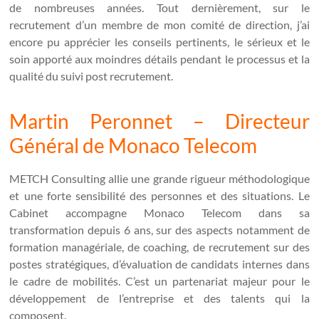
de nombreuses années. Tout dernièrement, sur le
recrutement d’un membre de mon comité de direction, j’ai
encore pu apprécier les conseils pertinents, le sérieux et le
soin apporté aux moindres détails pendant le processus et la
qualité du suivi post recrutement.
Martin Peronnet – Directeur
Général de Monaco Telecom
METCH Consulting allie une grande rigueur méthodologique
et une forte sensibilité des personnes et des situations. Le
Cabinet accompagne Monaco Telecom dans sa
transformation depuis 6 ans, sur des aspects notamment de
formation managériale, de coaching, de recrutement sur des
postes stratégiques, d’évaluation de candidats internes dans
le cadre de mobilités. C’est un partenariat majeur pour le
développement de l’entreprise et des talents qui la
composent.