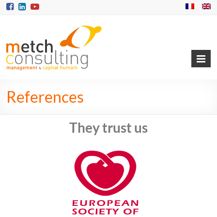
References
They trust us