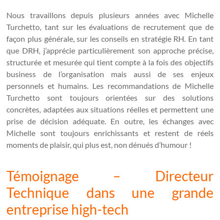
Nous travaillons depuis plusieurs années avec Michelle
Turchetto, tant sur les évaluations de recrutement que de
façon plus générale, sur les conseils en stratégie RH. En tant
que DRH, j’apprécie particulièrement son approche précise,
structurée et mesurée qui tient compte à la fois des objectifs
business de l’organisation mais aussi de ses enjeux
personnels et humains. Les recommandations de Michelle
Turchetto sont toujours orientées sur des solutions
concrètes, adaptées aux situations réelles et permettent une
prise de décision adéquate. En outre, les échanges avec
Michelle sont toujours enrichissants et restent de réels
moments de plaisir, qui plus est, non dénués d’humour !
Témoignage – Directeur
Technique dans une grande
entreprise high-tech