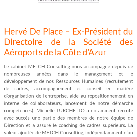
Hervé De Place – Ex-Président du
Directoire de la Société des
Aéroports de la Côte d’Azur
Le cabinet METCH Consulting nous accompagne depuis de
nombreuses années dans le management et le
développement de nos Ressources Humaines (recrutement
de cadres, accompagnement et conseil en matière
d’organisation de l’entreprise, aide au repositionnement en
interne de collaborateurs, lancement de notre démarche
compétences). Michelle TURCHETTO a notamment recruté
avec succès une partie des membres de notre équipe de
Direction et a assuré le coaching de cadres supérieurs. La
valeur ajoutée de METCH Consulting, indépendamment d’un