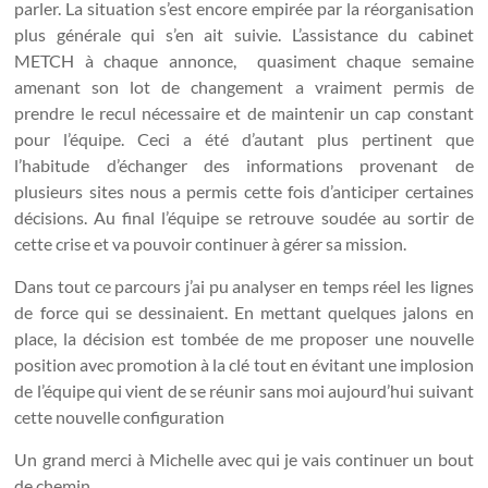
parler. La situation s’est encore empirée par la réorganisation
plus générale qui s’en ait suivie. L’assistance du cabinet
METCH à chaque annonce, quasiment chaque semaine
amenant son lot de changement a vraiment permis de
prendre le recul nécessaire et de maintenir un cap constant
pour l’équipe. Ceci a été d’autant plus pertinent que
l’habitude d’échanger des informations provenant de
plusieurs sites nous a permis cette fois d’anticiper certaines
décisions. Au final l’équipe se retrouve soudée au sortir de
cette crise et va pouvoir continuer à gérer sa mission.
Dans tout ce parcours j’ai pu analyser en temps réel les lignes
de force qui se dessinaient. En mettant quelques jalons en
place, la décision est tombée de me proposer une nouvelle
position avec promotion à la clé tout en évitant une implosion
de l’équipe qui vient de se réunir sans moi aujourd’hui suivant
cette nouvelle configuration
Un grand merci à Michelle avec qui je vais continuer un bout
de chemin.