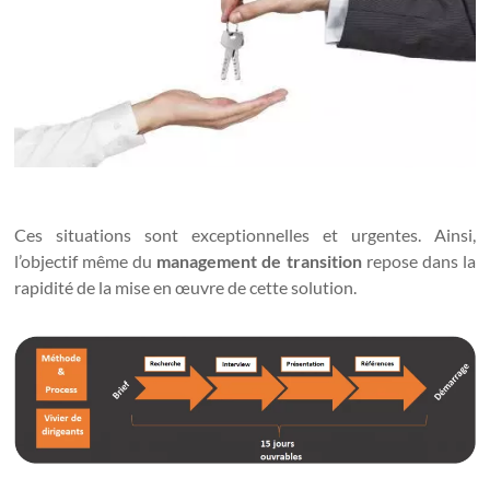
Ces situations sont exceptionnelles et urgentes. Ainsi,
l’objectif même du
management de transition
repose dans la
rapidité de la mise en œuvre de cette solution.