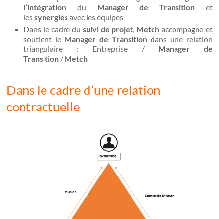
l’intégration
du
Manager de Transition
et
les
synergies
avec les équipes
Dans le cadre du
suivi de projet
,
Metch
accompagne et
soutient le
Manager de Transition
dans une relation
triangulaire : Entreprise /
Manager de
Transition
/
Metch
Dans le cadre d’une relation
contractuelle