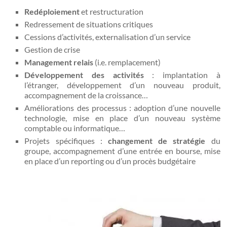
Redéploiement
et restructuration
Redressement de situations critiques
Cessions d’activités, externalisation d’un service
Gestion de crise
Management relais
(i.e. remplacement)
Développement des activités
: implantation à
l’étranger, développement d’un nouveau produit,
accompagnement de la croissance…
Améliorations des processus : adoption d’une nouvelle
technologie, mise en place d’un nouveau système
comptable ou informatique…
Projets spécifiques :
changement de stratégie
du
groupe, accompagnement d’une entrée en bourse, mise
en place d’un reporting ou d’un procès budgétaire