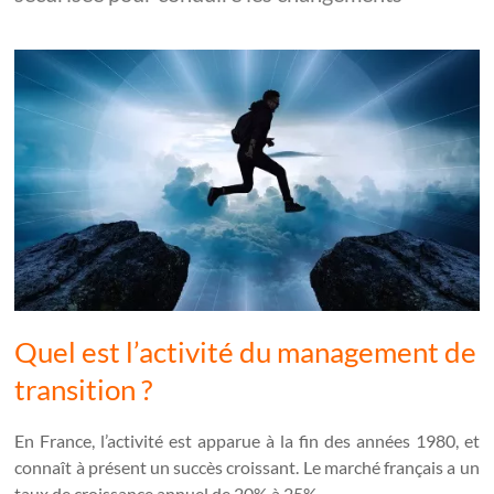
Quel est l’activité du management de
transition ?
En France, l’activité est apparue à la fin des années 1980, et
connaît à présent un succès croissant. Le marché français a un
taux de croissance annuel de 20% à 25%.