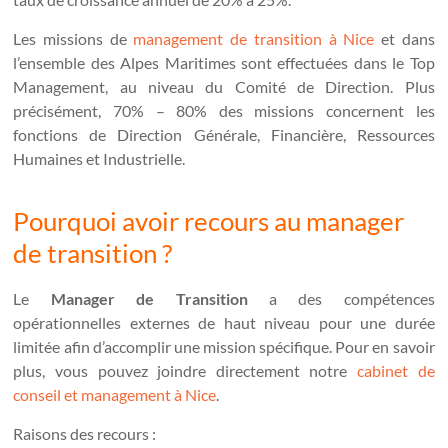
Les missions de
management de transition à Nice
et dans
l’ensemble des Alpes Maritimes sont effectuées dans le Top
Management, au niveau du Comité de Direction. Plus
précisément, 70% – 80% des missions concernent les
fonctions de Direction Générale, Financière, Ressources
Humaines et Industrielle.
Pourquoi avoir recours au manager
de transition ?
Le
Manager de Transition
a des compétences
opérationnelles externes de haut niveau pour une durée
limitée afin d’accomplir une mission spécifique. Pour en savoir
plus, vous pouvez joindre directement notre
cabinet de
conseil et management à Nice
.
Raisons des recours :