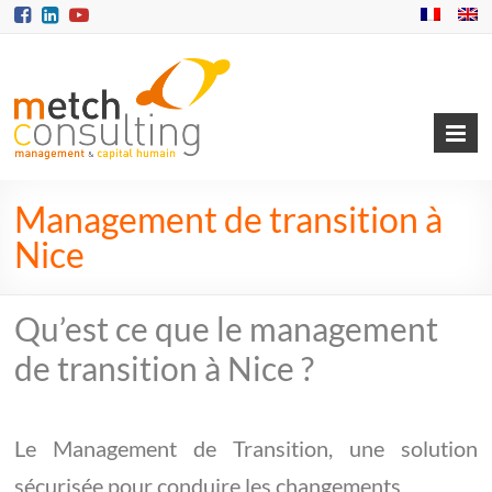
Management de transition à
Nice​
Qu’est ce que le management
de transition à Nice ?
Le Management de Transition, une solution
sécurisée pour conduire les changements