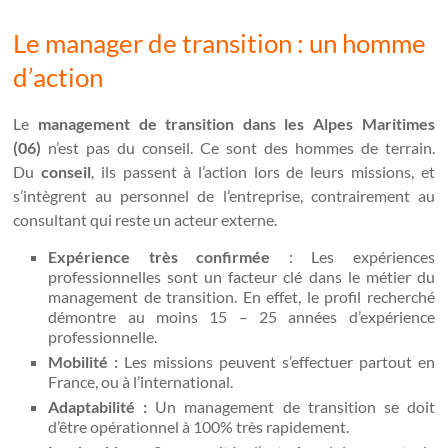
Le manager de transition : un homme
d’action
Le
management de transition dans les Alpes Maritimes
(06)
n’est pas du conseil. Ce sont des hommes de terrain.
Du
conseil
, ils passent à l’action lors de leurs missions, et
s’intègrent au personnel de l’entreprise, contrairement au
consultant qui reste un acteur externe.
Expérience très confirmée
: Les expériences
professionnelles sont un facteur clé dans le métier du
management de transition. En effet, le profil recherché
démontre au moins 15 – 25 années d’expérience
professionnelle.
Mobilité :
Les missions peuvent s’effectuer partout en
France, ou à l’international.
Adaptabilité :
Un management de transition se doit
d’être opérationnel à 100% très rapidement.