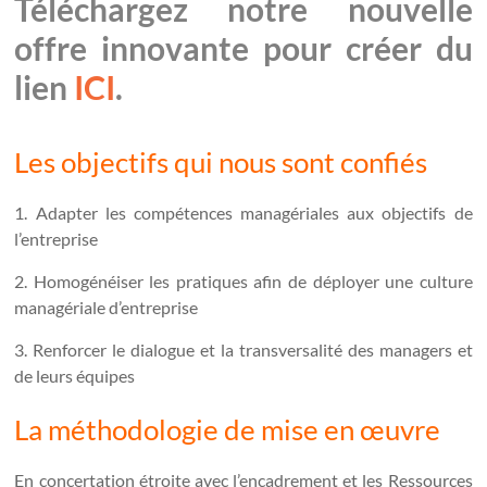
Téléchargez notre nouvelle
offre innovante pour créer du
lien
ICI
.
Les objectifs qui nous sont confiés
1. Adapter les compétences managériales aux objectifs de
l’entreprise
2. Homogénéiser les pratiques afin de déployer une culture
managériale d’entreprise
3. Renforcer le dialogue et la transversalité des managers et
de leurs équipes
La méthodologie de mise en œuvre
En concertation étroite avec l’encadrement et les Ressources