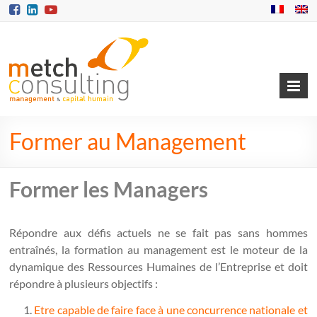
Former au Management
Former les Managers
Répondre aux défis actuels ne se fait pas sans hommes
entraînés, la formation au management est le moteur de la
dynamique des Ressources Humaines de l’Entreprise et doit
répondre à plusieurs objectifs :
Etre capable de faire face à une concurrence nationale et