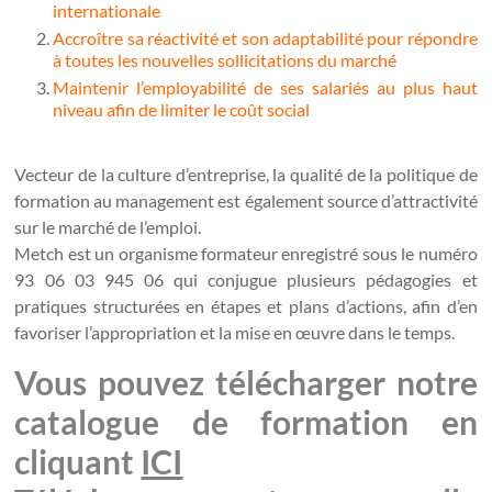
internationale
Accroître sa réactivité et son adaptabilité pour répondre
à toutes les nouvelles sollicitations du marché
Maintenir l’employabilité de ses salariés au plus haut
niveau afin de limiter le coût social
Vecteur de la culture d’entreprise, la qualité de la politique de
formation au management est également source d’attractivité
sur le marché de l’emploi.
Metch est un organisme formateur enregistré sous le numéro
93 06 03 945 06 qui conjugue plusieurs pédagogies et
pratiques structurées en étapes et plans d’actions, afin d’en
favoriser l’appropriation et la mise en œuvre dans le temps.
Vous pouvez télécharger notre
catalogue de formation en
cliquant
ICI