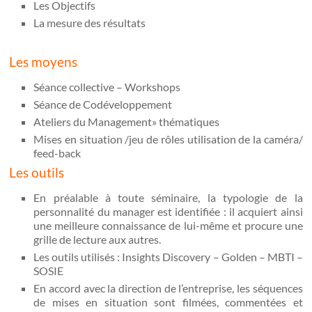
Les Objectifs
La mesure des résultats
Les moyens
Séance collective – Workshops
Séance de Codéveloppement
Ateliers du Management» thématiques
Mises en situation /jeu de rôles utilisation de la caméra/
feed-back
Les outils
En préalable à toute séminaire, la typologie de la
personnalité du manager est identifiée : il acquiert ainsi
une meilleure connaissance de lui-même et procure une
grille de lecture aux autres.
Les outils utilisés : Insights Discovery – Golden – MBTI –
SOSIE
En accord avec la direction de l’entreprise, les séquences
de mises en situation sont filmées, commentées et