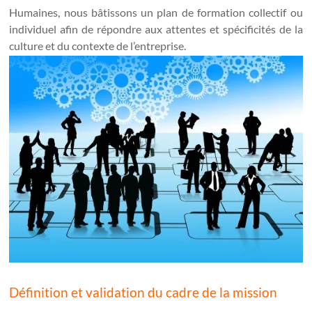
Humaines, nous bâtissons un plan de formation collectif ou
individuel afin de répondre aux attentes et spécificités de la
culture et du contexte de l’entreprise.
Définition et validation du cadre de la mission