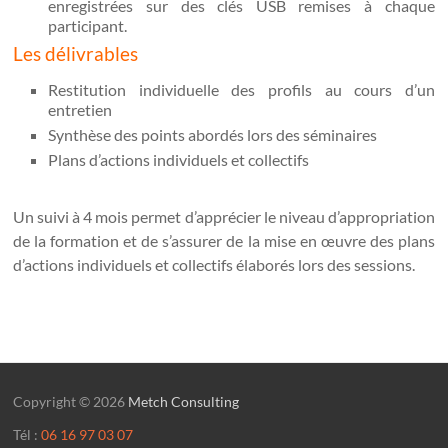
enregistrées sur des clés USB remises à chaque
participant.
Les délivrables
Restitution individuelle des profils au cours d’un
entretien
Synthèse des points abordés lors des séminaires
Plans d’actions individuels et collectifs
Un suivi à 4 mois permet d’apprécier le niveau d’appropriation
de la formation et de s’assurer de la mise en œuvre des plans
d’actions individuels et collectifs élaborés lors des sessions.
Copyright © 2026
Metch Consulting
Tél :
06 16 97 03 07