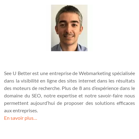
See U Better est une entreprise de Webmarketing spécialisée
dans la visibilité en ligne des sites internet dans les résultats
des moteurs de recherche. Plus de 8 ans d’expérience dans le
domaine du SEO, notre expertise et notre savoir-faire nous
permettent aujourd’hui de proposer des solutions efficaces
aux entreprises.
En savoir plus…