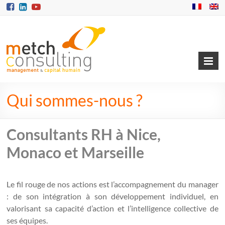
Qui sommes-nous ?
Consultants RH à Nice,
Monaco et Marseille
Le fil rouge de nos actions est l’accompagnement du manager
: de son intégration à son développement individuel, en
valorisant sa capacité d’action et l’intelligence collective de
ses équipes.