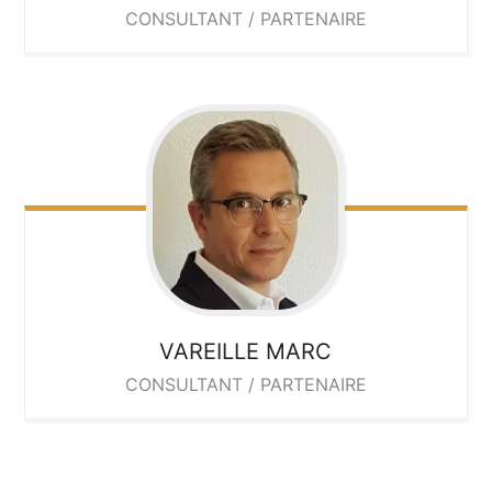
CONSULTANT / PARTENAIRE
VAREILLE
MARC
CONSULTANT / PARTENAIRE