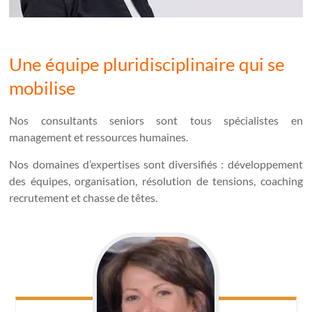
Une équipe pluridisciplinaire qui se
mobilise
Nos consultants seniors sont tous spécialistes en
management et ressources humaines.
Nos domaines d’expertises sont diversifiés : développement
des équipes, organisation, résolution de tensions, coaching
recrutement et chasse de têtes.