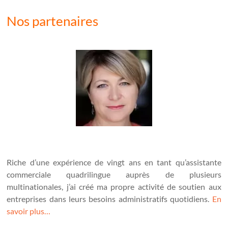
Nos partenaires
Riche d’une expérience de vingt ans en tant qu’assistante
commerciale quadrilingue auprès de plusieurs
multinationales, j’ai créé ma propre activité de soutien aux
entreprises dans leurs besoins administratifs quotidiens.
En
savoir plus…