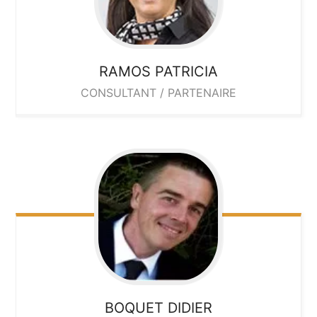
RAMOS
PATRICIA
CONSULTANT / PARTENAIRE
BOQUET
DIDIER