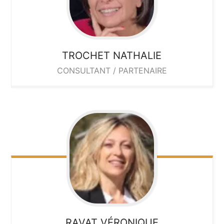
TROCHET
NATHALIE
CONSULTANT / PARTENAIRE
RAVAT
VÉRONIQUE