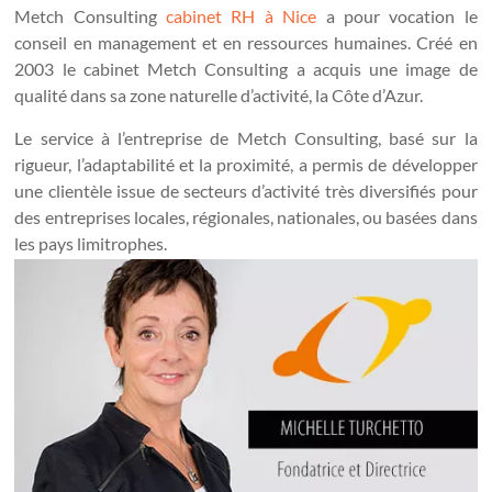
Metch Consulting
cabinet RH à Nice
a pour vocation le
conseil en management et en ressources humaines. Créé en
2003 le cabinet Metch Consulting a acquis une image de
qualité dans sa zone naturelle d’activité, la Côte d’Azur.
Le service à l’entreprise de Metch Consulting, basé sur la
rigueur, l’adaptabilité et la proximité, a permis de développer
une clientèle issue de secteurs d’activité très diversifiés pour
des entreprises locales, régionales, nationales, ou basées dans
les pays limitrophes.