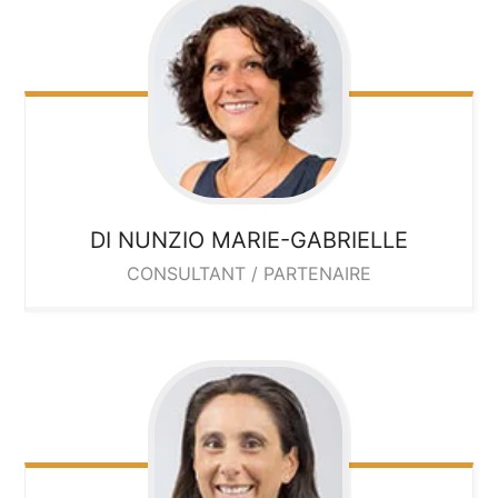
DI NUNZIO
MARIE-GABRIELLE
CONSULTANT / PARTENAIRE