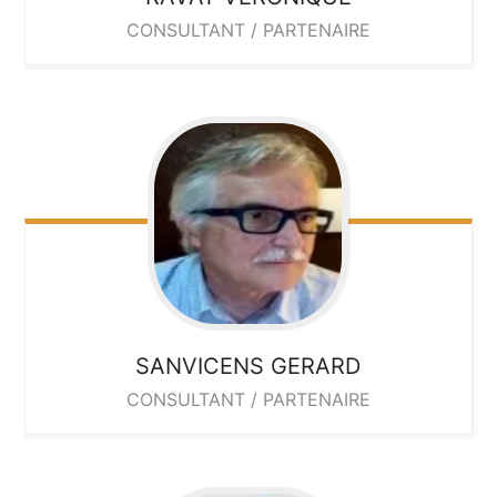
CONSULTANT / PARTENAIRE
SANVICENS
GERARD
CONSULTANT / PARTENAIRE