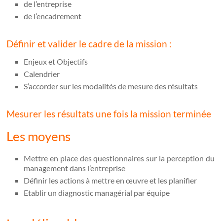
de l’entreprise
de l’encadrement
Définir et valider le cadre de la mission :
Enjeux et Objectifs
Calendrier
S’accorder sur les modalités de mesure des résultats
Mesurer les résultats une fois la mission terminée
Les moyens
Mettre en place des questionnaires sur la perception du
management dans l’entreprise
Définir les actions à mettre en œuvre et les planifier
Etablir un diagnostic managérial par équipe