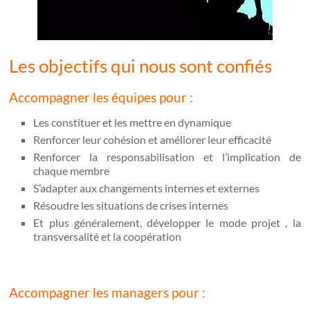
Les objectifs qui nous sont confiés
Accompagner les équipes pour :
Les constituer et les mettre en dynamique
Renforcer leur cohésion et améliorer leur efficacité
Renforcer la responsabilisation et l’implication de
chaque membre
S’adapter aux changements internes et externes
Résoudre les situations de crises internes
Et plus généralement, développer le mode projet , la
transversalité et la coopération
Accompagner les managers pour :