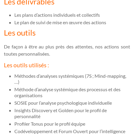
Les délivrables
Les plans d’actions individuels et collectifs
Le plan de suivi de mise en œuvre des actions
Les outils
De façon à être au plus près des attentes, nos actions sont
toutes personnalisées.
Les outils utilisés :
Méthodes d’analyses systémiques (7S ; Mind-mapping,
…)
Méthode d’analyse systémique des processus et des
organisations
SOSIE pour l’analyse psychologique individuelle
Insights Discovery et Golden pour le profil de
personnalité
Profiler Tonus pour le profil équipe
Codéveloppement et Forum Ouvert pour l’intelligence