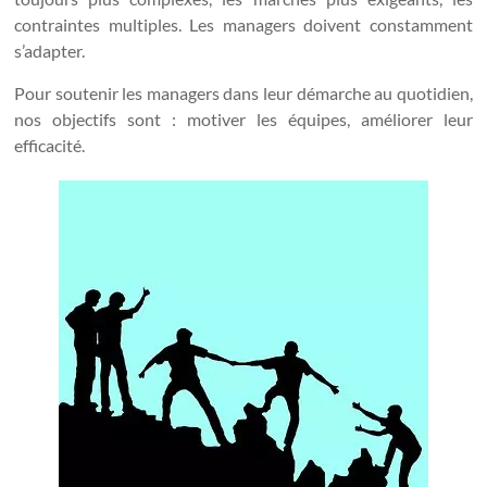
contraintes multiples. Les managers doivent constamment
s’adapter.
Pour soutenir les managers dans leur démarche au quotidien,
nos objectifs sont : motiver les équipes, améliorer leur
efficacité.