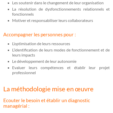
Les soutenir dans le changement de leur organisation
La résolution de dysfonctionnements relationnels et
fonctionnels
Motiver et responsabiliser leurs collaborateurs
Accompagner les personnes pour :
L’optimisation de leurs ressources
L’identification de leurs modes de fonctionnement et de
leurs impacts
Le développement de leur autonomie
Evaluer leurs compétences et établir leur projet
professionnel
La méthodologie mise en œuvre
Ecouter le besoin et établir un diagnostic
managérial :