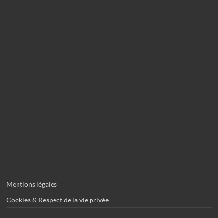
Mentions légales
Cookies & Respect de la vie privée