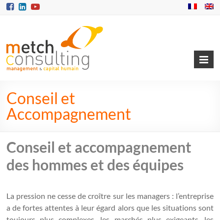
Conseil et
Accompagnement
Conseil et accompagnement
des hommes et des équipes
La pression ne cesse de croître sur les managers : l’entreprise
a de fortes attentes à leur égard alors que les situations sont
toujours plus complexes, les marchés plus exigeants, les