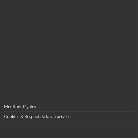
Mentions légales
Cookies & Respect de la vie privée