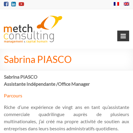
Skip
to
content
Sabrina PIASCO
Sabrina PIASCO
Assistante Indépendante /Office Manager
Parcours
Riche d’une expérience de vingt ans en tant qu’assistante
commerciale quadrilingue auprès de plusieurs
multinationales, j’ai créé ma propre activité de soutien aux
entreprises dans leurs besoins administratifs quotidiens.