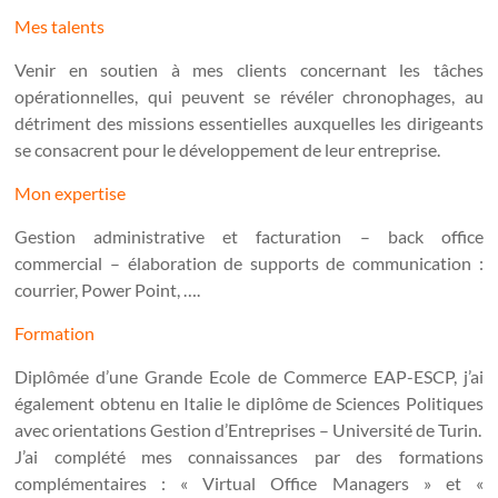
Mes talents
Venir en soutien à mes clients concernant les tâches
opérationnelles, qui peuvent se révéler chronophages, au
détriment des missions essentielles auxquelles les dirigeants
se consacrent pour le développement de leur entreprise.
Mon expertise
Gestion administrative et facturation – back office
commercial – élaboration de supports de communication :
courrier, Power Point, ….
Formation
Diplômée d’une Grande Ecole de Commerce EAP-ESCP, j’ai
également obtenu en Italie le diplôme de Sciences Politiques
avec orientations Gestion d’Entreprises – Université de Turin.
J’ai complété mes connaissances par des formations
complémentaires : « Virtual Office Managers » et «